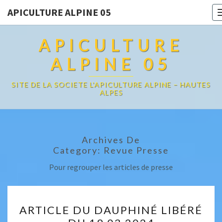
APICULTURE ALPINE 05
APICULTURE
ALPINE 05
SITE DE LA SOCIETE L'APICULTURE ALPINE – HAUTES
ALPES
Archives De
Category:
Revue Presse
Pour regrouper les articles de presse
ARTICLE
ARTICLE DU DAUPHINÉ LIBÉRÉ
DU