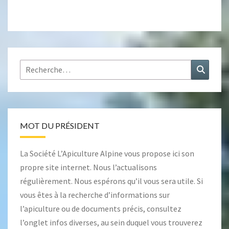
Rechercher :
Recher
MOT DU PRÉSIDENT
La Société L’Apiculture Alpine vous propose ici son
propre site internet. Nous l’actualisons
régulièrement. Nous espérons qu’il vous sera utile. Si
vous êtes à la recherche d’informations sur
l’apiculture ou de documents précis, consultez
l’onglet
infos diverses
, au sein duquel vous trouverez