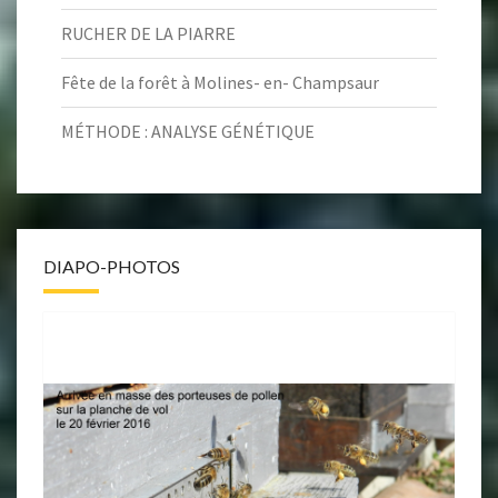
RUCHER DE LA PIARRE
Fête de la forêt à Molines- en- Champsaur
MÉTHODE : ANALYSE GÉNÉTIQUE
DIAPO-PHOTOS