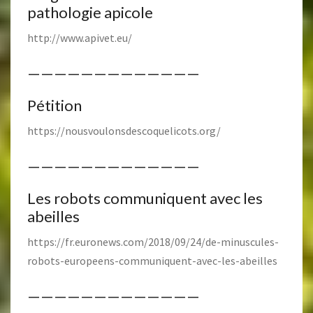
pathologie apicole
http://www.apivet.eu/
—————————————
Pétition
https://nousvoulonsdescoquelicots.org/
—————————————
Les robots communiquent avec les
abeilles
https://fr.euronews.com/2018/09/24/de-minuscules-
robots-europeens-communiquent-avec-les-abeilles
—————————————