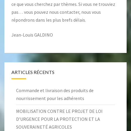
ce que vous cherchez par thèmes. Si vous ne trouviez
pas… vous pouvez nous contacter, nous vous
répondrons dans les plus brefs délais.
Jean-Louis GALDINO
ARTICLES RÉCENTS
Commande et livraison des produits de
nourrissement pour les adhérents
MOBILISATION CONTRE LE PROJET DE LOI
D’URGENCE POUR LA PROTECTION ET LA
SOUVERAINETÉ AGRICOLES