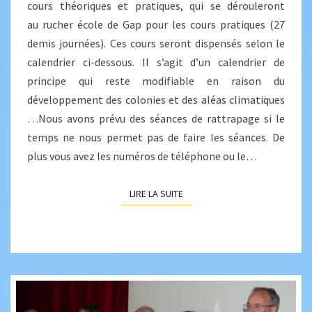
cours théoriques et pratiques, qui se dérouleront
au rucher école de Gap pour les cours pratiques (27
demis journées). Ces cours seront dispensés selon le
calendrier ci-dessous. Il s’agit d’un calendrier de
principe qui reste modifiable en raison du
développement des colonies et des aléas climatiques
…Nous avons prévu des séances de rattrapage si le
temps ne nous permet pas de faire les séances. De
plus vous avez les numéros de téléphone ou le…
LIRE LA SUITE
LIRE LA SUITE