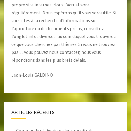
propre site internet. Nous l’actualisons
régulièrement. Nous espérons qu’il vous sera utile. Si
vous êtes à la recherche d’informations sur
l’apiculture ou de documents précis, consultez
l’onglet
infos diverses
, au sein duquel vous trouverez
ce que vous cherchez par thèmes. Si vous ne trouviez
pas… vous pouvez nous contacter, nous vous
répondrons dans les plus brefs délais.
Jean-Louis GALDINO
ARTICLES RÉCENTS
Commande et livraison des produits de