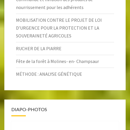
nourrissement pour les adhérents
MOBILISATION CONTRE LE PROJET DE LOI
D’URGENCE POUR LA PROTECTION ET LA
SOUVERAINETÉ AGRICOLES
RUCHER DE LA PIARRE
Fête de la forêt à Molines- en- Champsaur
MÉTHODE : ANALYSE GÉNÉTIQUE
DIAPO-PHOTOS