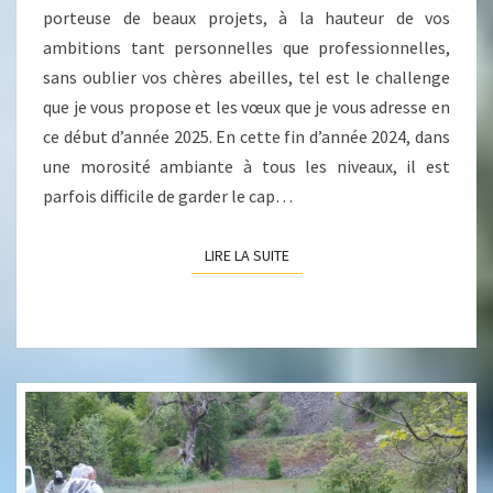
porteuse de beaux projets, à la hauteur de vos
ambitions tant personnelles que professionnelles,
sans oublier vos chères abeilles, tel est le challenge
que je vous propose et les vœux que je vous adresse en
ce début d’année 2025. En cette fin d’année 2024, dans
une morosité ambiante à tous les niveaux, il est
parfois difficile de garder le cap…
LIRE LA SUITE
LIRE LA SUITE