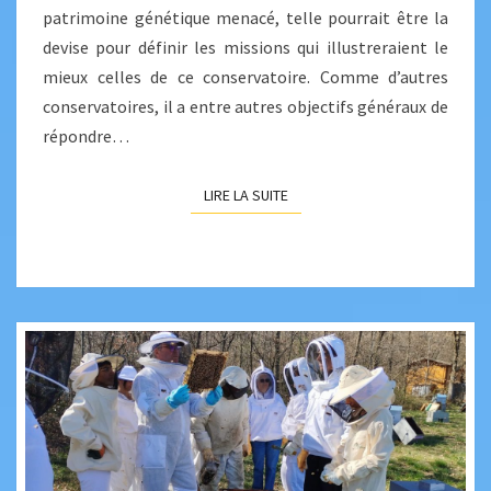
patrimoine génétique menacé, telle pourrait être la
devise pour définir les missions qui illustreraient le
mieux celles de ce conservatoire. Comme d’autres
conservatoires, il a entre autres objectifs généraux de
répondre…
LIRE LA SUITE
LIRE LA SUITE