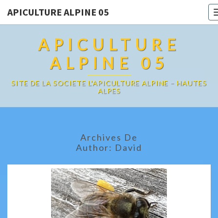
APICULTURE ALPINE 05
APICULTURE
ALPINE 05
SITE DE LA SOCIETE L'APICULTURE ALPINE – HAUTES
ALPES
Archives De
Author:
David