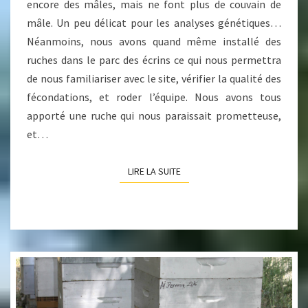
encore des mâles, mais ne font plus de couvain de
mâle. Un peu délicat pour les analyses génétiques…
Néanmoins, nous avons quand même installé des
ruches dans le parc des écrins ce qui nous permettra
de nous familiariser avec le site, vérifier la qualité des
fécondations, et roder l’équipe. Nous avons tous
apporté une ruche qui nous paraissait prometteuse,
et…
LIRE LA SUITE
LIRE LA SUITE