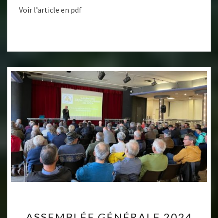
03
Voir l’article en pdf
2024
ASSEMBLÉE
ASSEMBLÉE GÉNÉRALE 2024