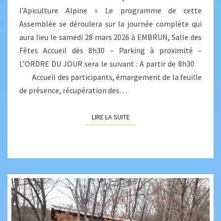
l’Apiculture Alpine » Le programme de cette
Assemblée se déroulera sur la journée complète qui
aura lieu le samedi 28 mars 2026 à EMBRUN, Salle des
Fêtes Accueil dès 8h30 – Parking à proximité –
L’ORDRE DU JOUR sera le suivant : A partir de 8h30
Accueil des participants, émargement de la feuille
de présence, récupération des…
LIRE LA SUITE
LIRE LA SUITE