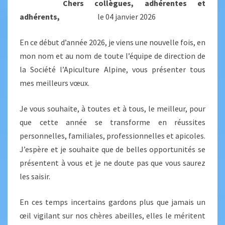
Chers collègues, adhérentes et
adhérents,
le 04 janvier 2026
En ce début d’année 2026, je viens une nouvelle fois, en
mon nom et au nom de toute l’équipe de direction de
la Société l’Apiculture Alpine, vous présenter tous
mes meilleurs vœux.
Je vous souhaite, à toutes et à tous, le meilleur, pour
que cette année se transforme en réussites
personnelles, familiales, professionnelles et apicoles.
J’espère et je souhaite que de belles opportunités se
présentent à vous et je ne doute pas que vous saurez
les saisir.
En ces temps incertains gardons plus que jamais un
œil vigilant sur nos chères abeilles, elles le méritent