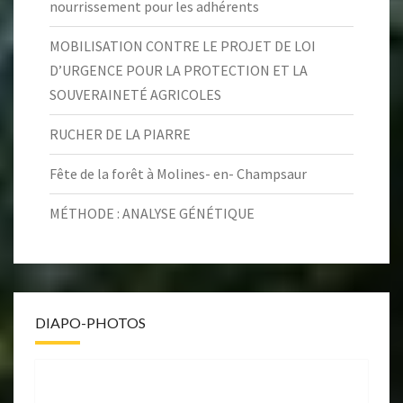
nourrissement pour les adhérents
MOBILISATION CONTRE LE PROJET DE LOI
D’URGENCE POUR LA PROTECTION ET LA
SOUVERAINETÉ AGRICOLES
RUCHER DE LA PIARRE
Fête de la forêt à Molines- en- Champsaur
MÉTHODE : ANALYSE GÉNÉTIQUE
DIAPO-PHOTOS