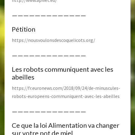
—————————————
Pétition
https://nousvoulonsdescoquelicots.org/
—————————————
Les robots communiquent avec les
abeilles
https://fr.euronews.com/2018/09/24/de-minuscules-
robots-europeens-communiquent-avec-les-abeilles
—————————————
Ce que la loi Alimentation va changer
sur votre pot de miel