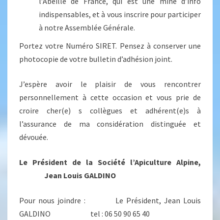
l’Abeille de France, qui est une mine d’info
indispensables, et à vous inscrire pour participer
à notre Assemblée Générale.
Portez votre Numéro SIRET. Pensez à conserver une
photocopie de votre bulletin d’adhésion joint.
J’espère avoir le plaisir de vous rencontrer
personnellement à cette occasion et vous prie de
croire cher(e) s collègues et adhérent(e)s à
l’assurance de ma considération distinguée et
dévouée.
Le Président de la Société l’Apiculture Alpine,
Jean Louis GALDINO
Pour nous joindre : Le Président, Jean Louis
GALDINO tel : 06 50 90 65 40