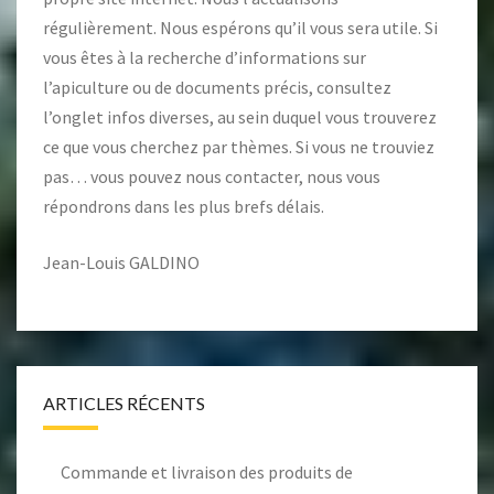
régulièrement. Nous espérons qu’il vous sera utile. Si
vous êtes à la recherche d’informations sur
l’apiculture ou de documents précis, consultez
l’onglet
infos diverses
, au sein duquel vous trouverez
ce que vous cherchez par thèmes. Si vous ne trouviez
pas… vous pouvez nous contacter, nous vous
répondrons dans les plus brefs délais.
Jean-Louis GALDINO
ARTICLES RÉCENTS
Commande et livraison des produits de