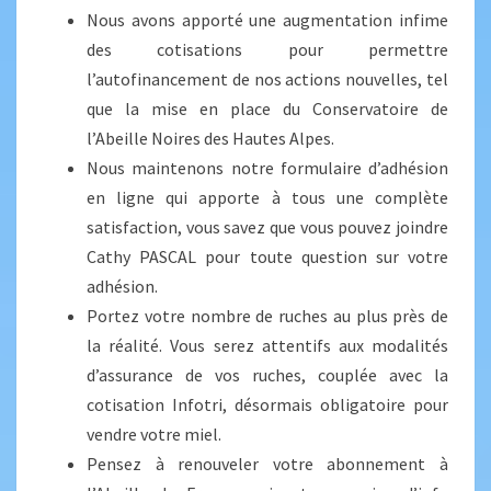
Nous avons apporté une augmentation infime
des cotisations pour permettre
l’autofinancement de nos actions nouvelles, tel
que la mise en place du Conservatoire de
l’Abeille Noires des Hautes Alpes.
Nous maintenons notre formulaire d’adhésion
en ligne qui apporte à tous une complète
satisfaction, vous savez que vous pouvez joindre
Cathy PASCAL pour toute question sur votre
adhésion.
Portez votre nombre de ruches au plus près de
la réalité. Vous serez attentifs aux modalités
d’assurance de vos ruches, couplée avec la
cotisation Infotri, désormais obligatoire pour
vendre votre miel.
Pensez à renouveler votre abonnement à