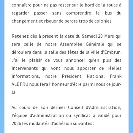
connaître pour ne pas rester sur le bord de la route à
regarder passer sans comprendre le bus du
changement et risquer de perdre trop de colonies.
Retenez dès à présent la date du Samedi 28 Mars qui
sera celle de notre Assemblée Générale qui se
déroulera dans la salle des fêtes de la ville d’Embrun.
J’ai le plaisir de vous annoncer qu’en plus des
intervenants qui vont nous apporter de réelles
informations, notre Président National Frank
ALETRU nous fera l’honneur d’être parmi nous ce jour-
là.
Au cours de son dernier Conseil d’Administration,
l’équipe d’administration du syndicat a validé pour
2026 les modalités d’adhésion suivantes :