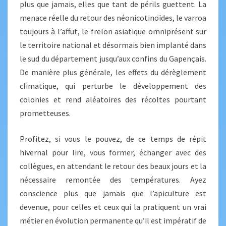
plus que jamais, elles que tant de périls guettent. La
menace réelle du retour des néonicotinoïdes, le varroa
toujours à l’affut, le frelon asiatique omniprésent sur
le territoire national et désormais bien implanté dans
le sud du département jusqu’aux confins du Gapençais.
De manière plus générale, les effets du dérèglement
climatique, qui perturbe le développement des
colonies et rend aléatoires des récoltes pourtant
prometteuses.
Profitez, si vous le pouvez, de ce temps de répit
hivernal pour lire, vous former, échanger avec des
collègues, en attendant le retour des beaux jours et la
nécessaire remontée des températures. Ayez
conscience plus que jamais que l’apiculture est
devenue, pour celles et ceux qui la pratiquent un vrai
métier en évolution permanente qu’il est impératif de