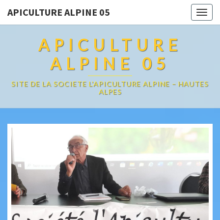
APICULTURE ALPINE 05
Toggl
APICULTURE
ALPINE 05
SITE DE LA SOCIETE L'APICULTURE ALPINE – HAUTES
ALPES