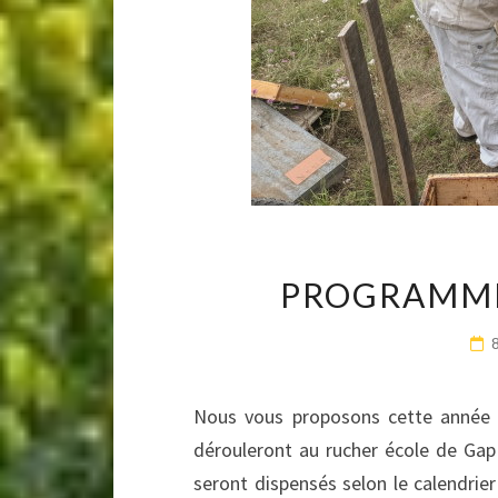
PROGRAMME
Nous vous proposons cette année d
dérouleront au rucher école de Gap 
seront dispensés selon le calendrier 