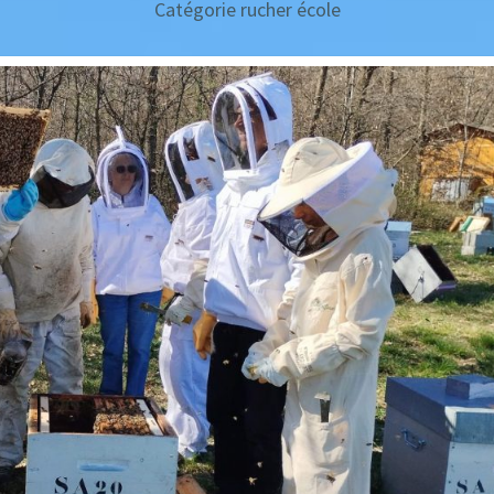
Catégorie rucher école