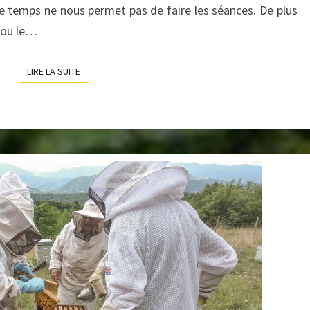
le temps ne nous permet pas de faire les séances. De plus
 ou le…
LIRE LA SUITE
LIRE LA SUITE