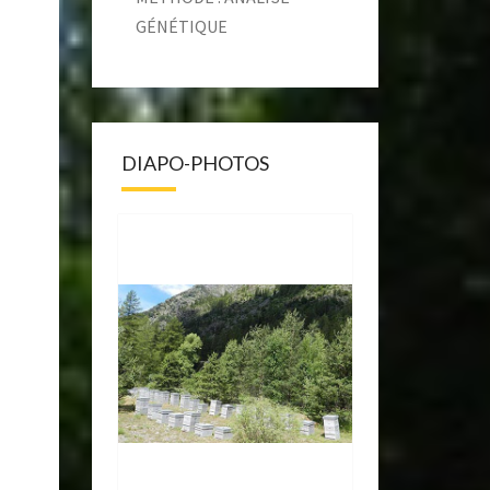
GÉNÉTIQUE
DIAPO-PHOTOS