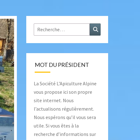
Rechercher :
Recherche
MOT DU PRÉSIDENT
La Société L’Apiculture Alpine
vous propose ici son propre
site internet. Nous
l’actualisons régulièrement.
Nous espérons qu’il vous sera
utile. Si vous êtes à la
recherche d’informations sur