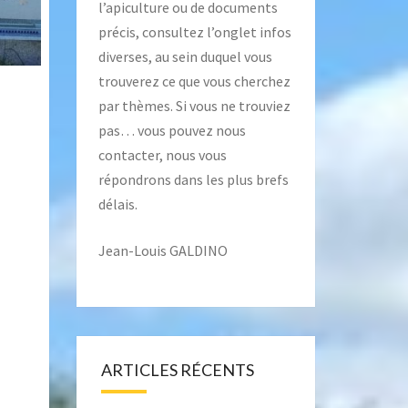
l’apiculture ou de documents
précis, consultez l’onglet
infos
diverses
, au sein duquel vous
trouverez ce que vous cherchez
par thèmes. Si vous ne trouviez
pas… vous pouvez nous
contacter, nous vous
répondrons dans les plus brefs
délais.
Jean-Louis GALDINO
ARTICLES RÉCENTS