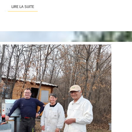
LIRE LA SUITE
LIRE LA SUITE