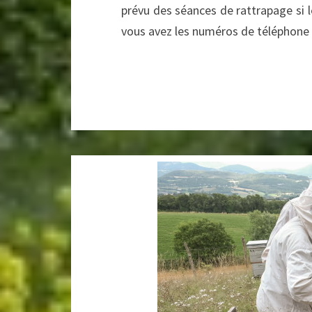
prévu des séances de rattrapage si 
vous avez les numéros de téléphone