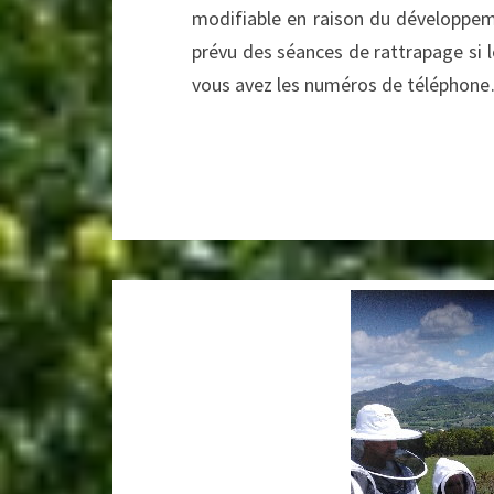
modifiable en raison du développe
prévu des séances de rattrapage si 
vous avez les numéros de téléphon