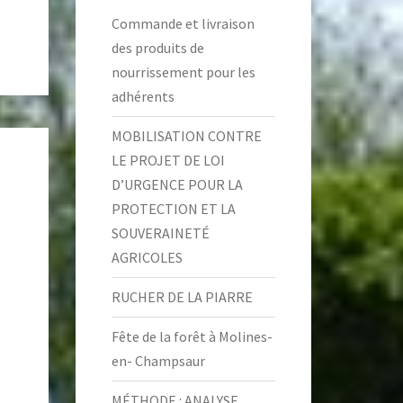
Commande et livraison
des produits de
nourrissement pour les
adhérents
MOBILISATION CONTRE
LE PROJET DE LOI
D’URGENCE POUR LA
PROTECTION ET LA
SOUVERAINETÉ
AGRICOLES
RUCHER DE LA PIARRE
Fête de la forêt à Molines-
en- Champsaur
MÉTHODE : ANALYSE