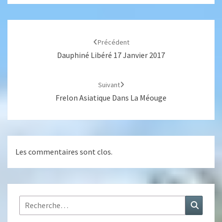
Navigation
d'article
Précédent
Dauphiné Libéré 17 Janvier 2017
Suivant
Frelon Asiatique Dans La Méouge
Les commentaires sont clos.
Rechercher :
Recher