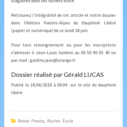
stagiaires dans ses ruchers école.
Retrouvez l’intégralité de cet article et notre dossier
dans l’édition Hautes-Alpes du Dauphiné Libéré
(papier et numérique) de ce lundi 18 juin
Pour tout renseignement ou pour les inscriptions
s’adresser à Jean-Louis Galdino au 06 50 90 65 40 ou
par mail : galdino.jean@orange.fr
Dossier réalisé par Gérald LUCAS
Publié le 18/06/2018 à 06:04 sur le site du dauphiné
libéré.
Revue Presse
,
Rucher École