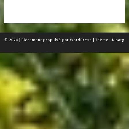
© 2026
|
Fièrement propulsé par
WordPress
|
Thème :
Nisarg