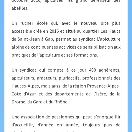
octobre 2016, apiculteur et grand défenseur des
abeilles.
Un rucher école qui, avec le nouveau site plus
accessible créé en 2016 et situé au quartier Les Hauts
de Saint-Jean à Gap, permet au syndicat L’apiculture
alpine de continuer ses activités de sensibilisation aux
pratiques de l’apiculture et ses formations.
Un syndicat qui compte à ce jour 400 adhérents,
apiculteurs, amateurs, pluriactifs, professionnels des
Hautes-Alpes, mais aussi de la région Provence-Alpes-
Côte d’Azur et des départements de l’Isère, de la
Drôme, du Gard et du Rhône.
Une association de passionnés qui peut s’enorgueillir
d’accueillir, d’année en année, toujours plus de