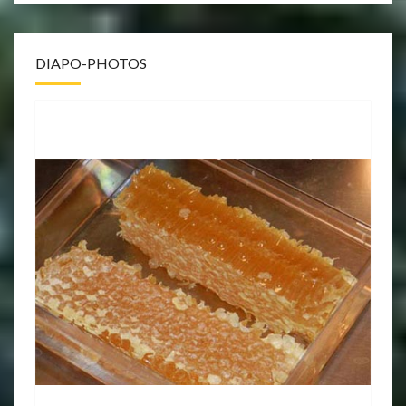
DIAPO-PHOTOS