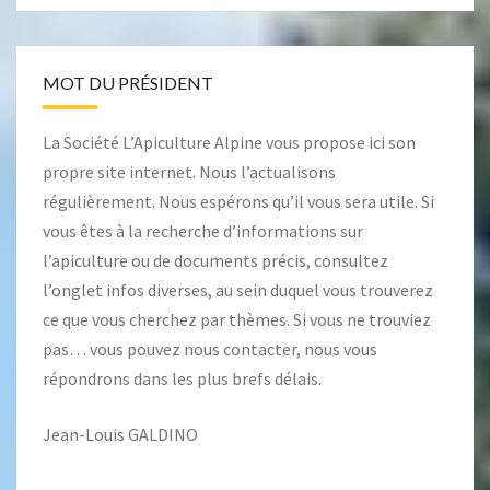
MOT DU PRÉSIDENT
La Société L’Apiculture Alpine vous propose ici son
propre site internet. Nous l’actualisons
régulièrement. Nous espérons qu’il vous sera utile. Si
vous êtes à la recherche d’informations sur
l’apiculture ou de documents précis, consultez
l’onglet
infos diverses
, au sein duquel vous trouverez
ce que vous cherchez par thèmes. Si vous ne trouviez
pas… vous pouvez nous contacter, nous vous
répondrons dans les plus brefs délais.
Jean-Louis GALDINO