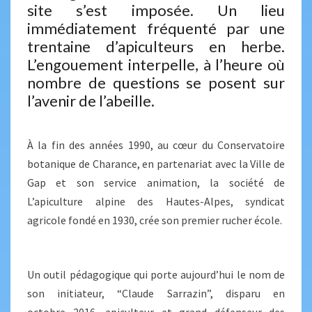
site s’est imposée. Un lieu
immédiatement fréquenté par une
trentaine d’apiculteurs en herbe.
L’engouement interpelle, à l’heure où
nombre de questions se posent sur
l’avenir de l’abeille.
À la fin des années 1990, au cœur du Conservatoire
botanique de Charance, en partenariat avec la Ville de
Gap et son service animation, la société de
L’apiculture alpine des Hautes-Alpes, syndicat
agricole fondé en 1930, crée son premier rucher école.
Un outil pédagogique qui porte aujourd’hui le nom de
son initiateur, “Claude Sarrazin”, disparu en