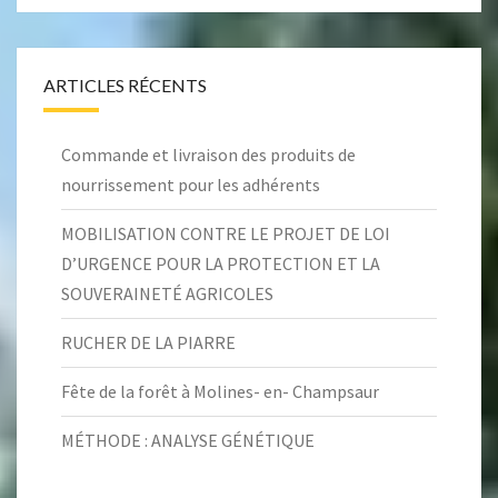
ARTICLES RÉCENTS
Commande et livraison des produits de
nourrissement pour les adhérents
MOBILISATION CONTRE LE PROJET DE LOI
D’URGENCE POUR LA PROTECTION ET LA
SOUVERAINETÉ AGRICOLES
RUCHER DE LA PIARRE
Fête de la forêt à Molines- en- Champsaur
MÉTHODE : ANALYSE GÉNÉTIQUE