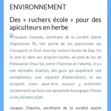
ENVIRONNEMENT
Des « ruchers école » pour des
apiculteurs en herbe
Jacques Chaume, secrétaire de la société alpine