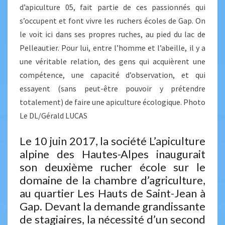
d’apiculture 05, fait partie de ces passionnés qui
s’occupent et font vivre les ruchers écoles de Gap. On
le voit ici dans ses propres ruches, au pied du lac de
Pelleautier. Pour lui, entre l’homme et l’abeille, il y a
une véritable relation, des gens qui acquièrent une
compétence, une capacité d’observation, et qui
essayent (sans peut-être pouvoir y prétendre
totalement) de faire une apiculture écologique. Photo
Le DL/Gérald LUCAS
Le 10 juin 2017, la société L’apiculture
alpine des Hautes-Alpes inaugurait
son deuxième rucher école sur le
domaine de la chambre d’agriculture,
au quartier Les Hauts de Saint-Jean à
Gap. Devant la demande grandissante
de stagiaires, la nécessité d’un second