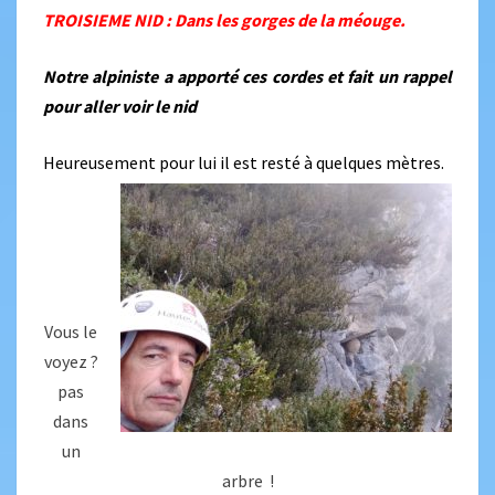
TROISIEME NID : Dans les gorges de la méouge.
Notre alpiniste a apporté ces cordes et fait un rappel
pour aller voir le nid
Heureusement pour lui il est resté à quelques mètres.
Vous le
voyez ?
pas
dans
un
arbre !