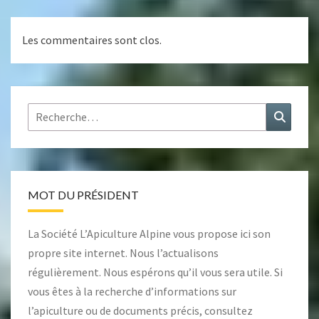
Les commentaires sont clos.
Rechercher :
Recher
MOT DU PRÉSIDENT
La Société L’Apiculture Alpine vous propose ici son
propre site internet. Nous l’actualisons
régulièrement. Nous espérons qu’il vous sera utile. Si
vous êtes à la recherche d’informations sur
l’apiculture ou de documents précis, consultez