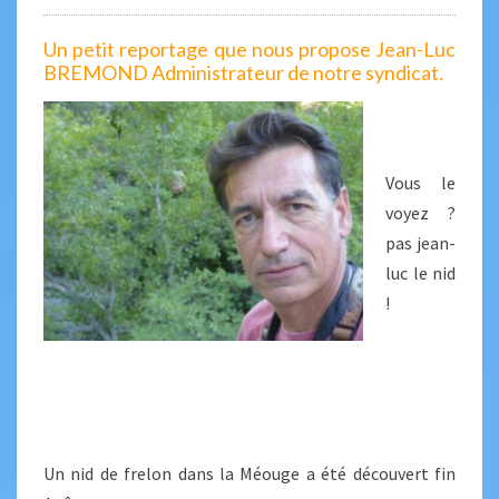
Un petit reportage que nous propose Jean-Luc
BREMOND Administrateur de notre syndicat.
Vous le
voyez ?
pas jean-
luc le nid
!
Un nid de frelon dans la Méouge a été découvert fin