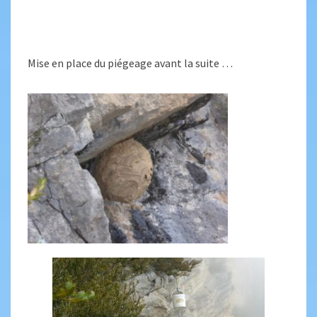
Mise en place du piégeage avant la suite …