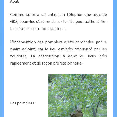
Août.
Comme suite à un entretien téléphonique avec de
GDS, Jean-luc s’est rendu sur le site pour authentifier
la présence du frelon asiatique.
L’intervention des pompiers a été demandée par le
maire adjoint, car le lieu est très fréquenté par les
touristes. La destruction a donc eu lieux très
rapidement et de façon professionnelle.
Les pompiers