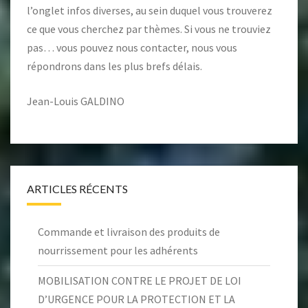
l’onglet
infos diverses
, au sein duquel vous trouverez
ce que vous cherchez par thèmes. Si vous ne trouviez
pas… vous pouvez nous contacter, nous vous
répondrons dans les plus brefs délais.
Jean-Louis GALDINO
ARTICLES RÉCENTS
Commande et livraison des produits de
nourrissement pour les adhérents
MOBILISATION CONTRE LE PROJET DE LOI
D’URGENCE POUR LA PROTECTION ET LA