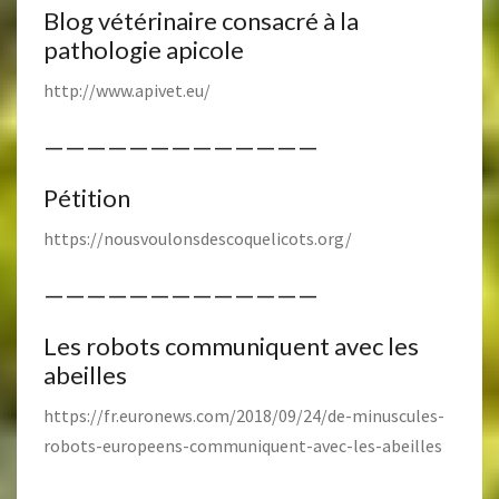
Blog vétérinaire consacré à la
pathologie apicole
http://www.apivet.eu/
—————————————
Pétition
https://nousvoulonsdescoquelicots.org/
—————————————
Les robots communiquent avec les
abeilles
https://fr.euronews.com/2018/09/24/de-minuscules-
robots-europeens-communiquent-avec-les-abeilles