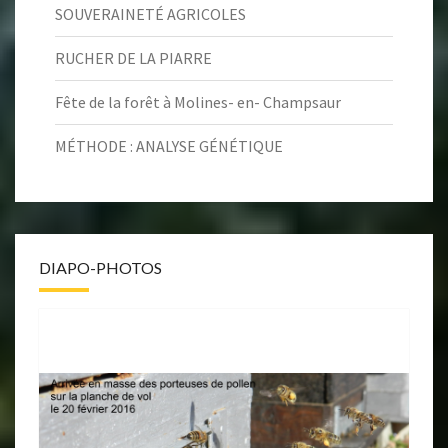
SOUVERAINETÉ AGRICOLES
RUCHER DE LA PIARRE
Fête de la forêt à Molines- en- Champsaur
MÉTHODE : ANALYSE GÉNÉTIQUE
DIAPO-PHOTOS