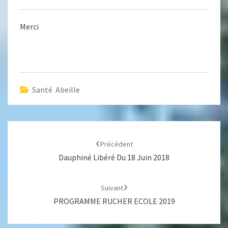
Merci
Santé Abeille
Navigation
d'article
Précédent
Dauphiné Libéré Du 18 Juin 2018
Suivant
PROGRAMME RUCHER ECOLE 2019