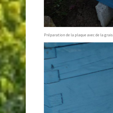
Préparation de la plaque avec de la grais