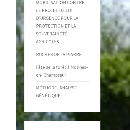
MOBILISATION CONTRE
LE PROJET DE LOI
D’URGENCE POUR LA
PROTECTION ET LA
SOUVERAINETÉ
AGRICOLES
RUCHER DE LA PIARRE
Fête de la forêt à Molines-
en- Champsaur
MÉTHODE : ANALYSE
GÉNÉTIQUE