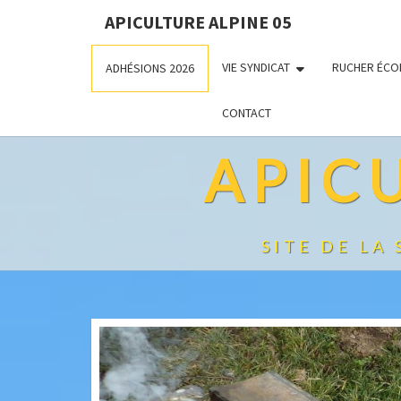
APICULTURE ALPINE 05
VIE SYNDICAT
RUCHER ÉCO
ADHÉSIONS 2026
CONTACT
APIC
SITE DE LA