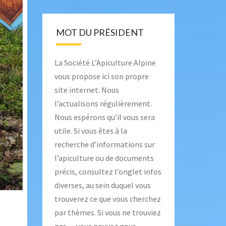
MOT DU PRÉSIDENT
La Société L’Apiculture Alpine
vous propose ici son propre
site internet. Nous
l’actualisons régulièrement.
Nous espérons qu’il vous sera
utile. Si vous êtes à la
recherche d’informations sur
l’apiculture ou de documents
précis, consultez l’onglet
infos
diverses
, au sein duquel vous
trouverez ce que vous cherchez
par thèmes. Si vous ne trouviez