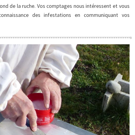
fond de la ruche. Vos comptages nous intéressent et vous
connaissance des infestations en communiquant vos