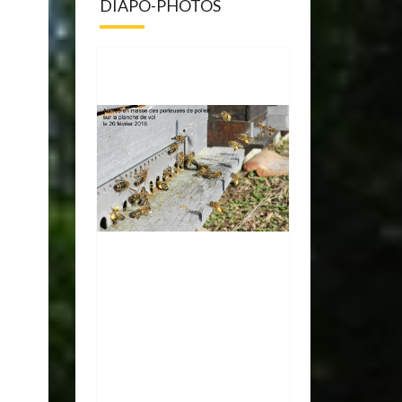
DIAPO-PHOTOS