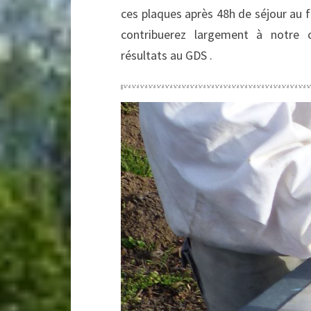
ces plaques après 48h de séjour au 
contribuerez largement à notre 
résultats au GDS .